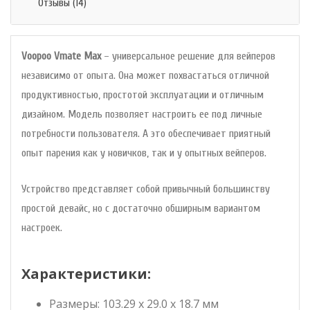
Отзывы (14)
Voopoo Vmate Max
– универсальное решение для вейперов
независимо от опыта. Она может похвастаться отличной
продуктивностью, простотой эксплуатации и отличным
дизайном. Модель позволяет настроить ее под личные
потребности пользователя. А это обеспечивает приятный
опыт парения как у новичков, так и у опытных вейперов.
Устройство представляет собой привычный большинству
простой девайс, но с достаточно обширным вариантом
настроек.
Характеристики:
Размеры: 103.29 x 29.0 x 18.7 мм