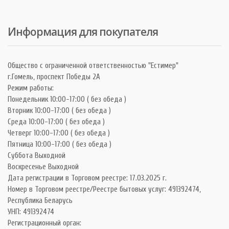
Информация для покупателя
Общество с ограниченной ответственностью "Естимер"
г.Гомель, проспект Победы 2А
Режим работы:
Понедельник 10:00-17:00 ( без обеда )
Вторник 10:00-17:00 ( без обеда )
Среда 10:00-17:00 ( без обеда )
Четверг 10:00-17:00 ( без обеда )
Пятница 10:00-17:00 ( без обеда )
Суббота Выходной
Воскресенье Выходной
Дата регистрации в Торговом реестре: 17.03.2025 г.
Номер в Торговом реестре/Реестре бытовых услуг: 491392474,
Республика Беларусь
УНП: 491392474
Регистрационный орган: