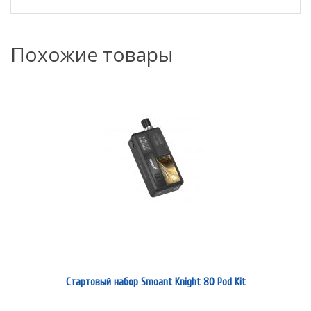
Похожие товары
Стартовый набор Smoant Knight 80 Pod Kit