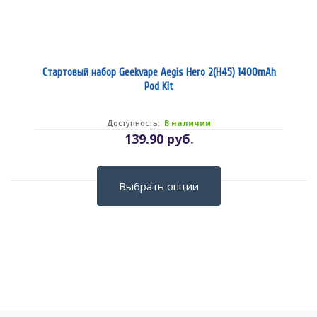
Стартовый набор Geekvape Aegis Hero 2(H45) 1400mAh
Pod Kit
Доступность:
В наличии
139.90 руб.
Выбрать опции