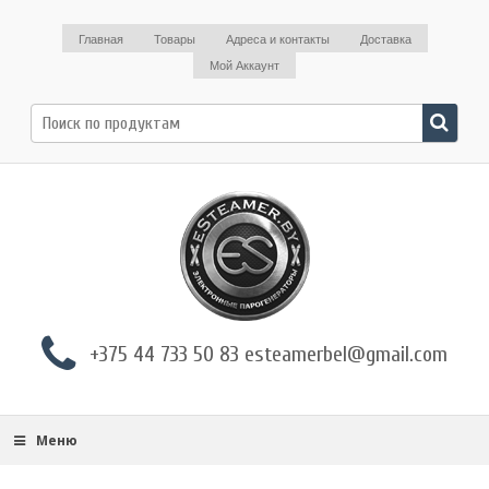
Главная
Товары
Адреса и контакты
Доставка
Мой Аккаунт
Поиск
по:
+375 44 733 50 83 esteamerbel@gmail.com
Меню