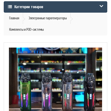
Категории товаров
Главная
Электронные парогенераторы
Комплекты и POD-системы