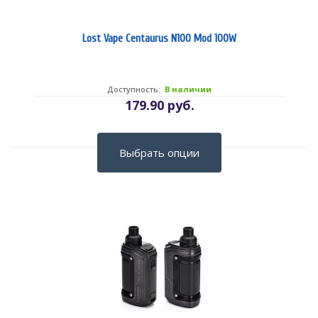
Lost Vape Centaurus N100 Mod 100W
Доступность:
В наличии
179.90 руб.
Выбрать опции