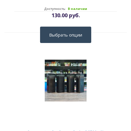
Доступность:
В наличии
130.00 руб.
Выбрать опции