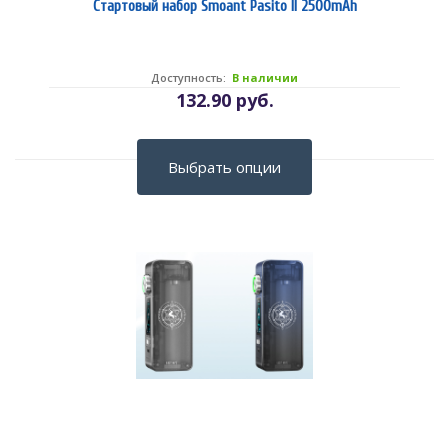
Стартовый набор Smoant Pasito II 2500mAh
Доступность:
В наличии
132.90 руб.
Выбрать опции