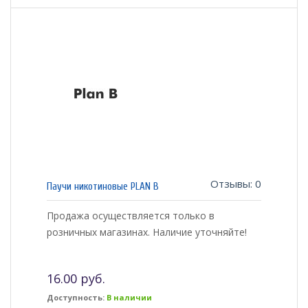
Отзывы: 0
Паучи никотиновые PLAN B
Продажа осуществляется только в
розничных магазинах. Наличие уточняйте!
16.00 руб.
Доступность:
В наличии