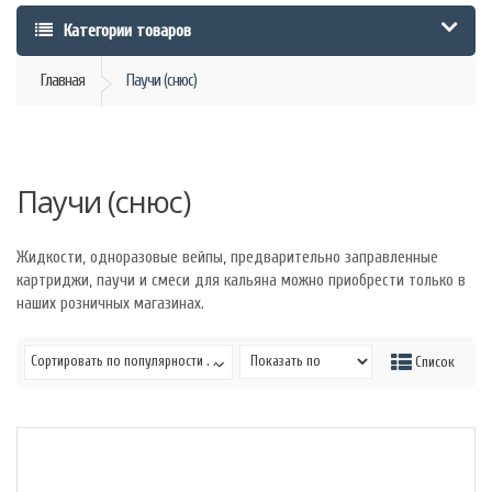
Категории товаров
Главная
Паучи (снюс)
Паучи (снюс)
Жидкости, одноразовые вейпы, предварительно заправленные
картриджи, паучи и смеси для кальяна можно приобрести только в
наших розничных магазинах.
Сортировать по популярности . . .
Сетка
Список