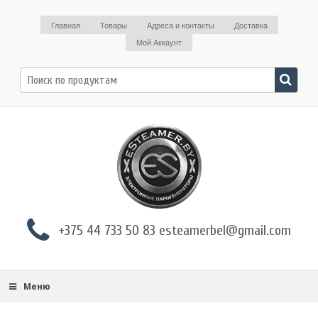
Главная
Товары
Адреса и контакты
Доставка
Мой Аккаунт
Поиск
по:
+375 44 733 50 83 esteamerbel@gmail.com
Меню