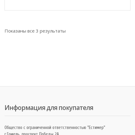
Показаны все
3
результаты
Информация для покупателя
Общество с ограниченной ответственностью "Естимер"
г.Гомель, проспект Победы 2А