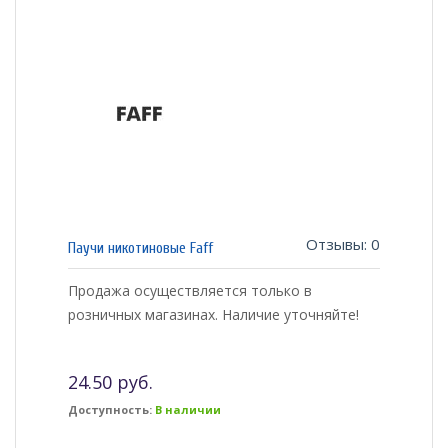
Отзывы: 0
Паучи никотиновые Faff
Продажа осуществляется только в
розничных магазинах. Наличие уточняйте!
24.50 руб.
Доступность:
В наличии