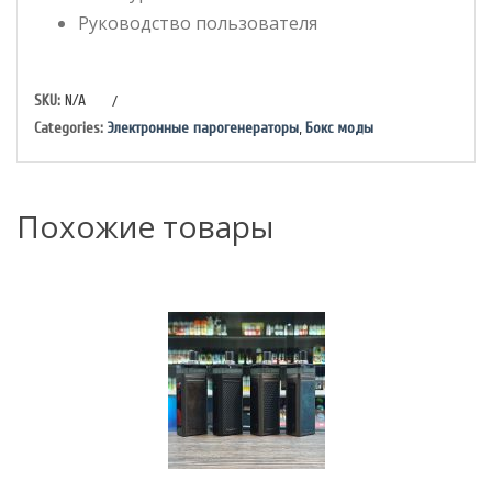
Руководство пользователя
/
SKU:
N/A
Categories:
Электронные парогенераторы
,
Бокс моды
Похожие товары