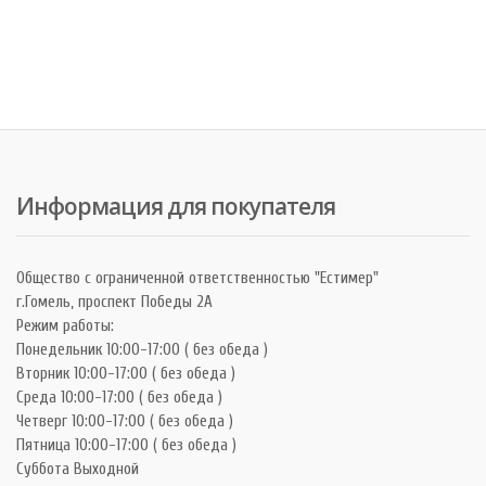
Информация для покупателя
Общество с ограниченной ответственностью "Естимер"
г.Гомель, проспект Победы 2А
Режим работы:
Понедельник 10:00-17:00 ( без обеда )
Вторник 10:00-17:00 ( без обеда )
Среда 10:00-17:00 ( без обеда )
Четверг 10:00-17:00 ( без обеда )
Пятница 10:00-17:00 ( без обеда )
Суббота Выходной