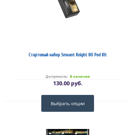
Стартовый набор Smoant Knight 80 Pod Kit
Доступность:
В наличии
130.00 руб.
Выбрать опции