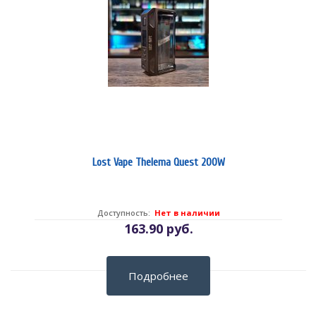
Lost Vape Thelema Quest 200W
Доступность:
Нет в наличии
163.90 руб.
Подробнее