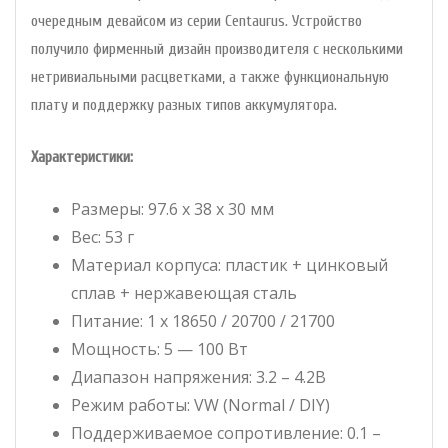
очередным девайсом из серии Centaurus. Устройство
получило фирменный дизайн производителя с несколькими
нетривиальными расцветками, а также функциональную
плату и поддержку разных типов аккумулятора.
Характеристики:
Размеры: 97.6 х 38 х 30 мм
Вес: 53 г
Материал корпуса: пластик + цинковый
сплав + нержавеющая сталь
Питание: 1 х 18650 / 20700 / 21700
Мощность: 5 — 100 Вт
Диапазон напряжения: 3.2 – 4.2В
Режим работы: VW (Normal / DIY)
Поддерживаемое сопротивление: 0.1 –