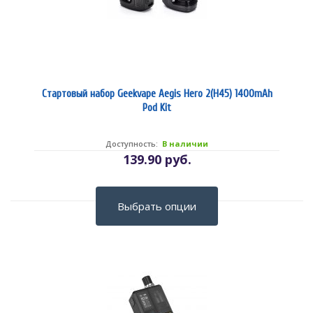
Стартовый набор Geekvape Aegis Hero 2(H45) 1400mAh
Pod Kit
Доступность:
В наличии
139.90 руб.
Выбрать опции