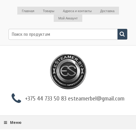
Главная
Товары
Адреса и контакты
Доставка
Мой Аккаунт
Поиск
по:
+375 44 733 50 83 esteamerbel@gmail.com
Меню