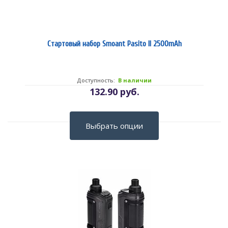
Стартовый набор Smoant Pasito II 2500mAh
Доступность:
В наличии
132.90 руб.
Выбрать опции