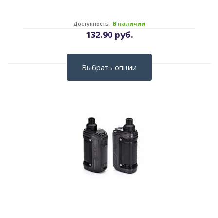
Доступность:
В наличии
132.90 руб.
Выбрать опции