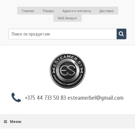
Главная
Товары
Адреса и контакты
Доставка
Мой Аккаунт
Поиск
по:
+375 44 733 50 83 esteamerbel@gmail.com
Меню