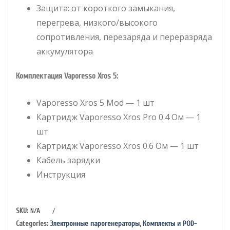
Защита: от короткого замыкания,
перегрева, низкого/высокого
сопротивления, перезаряда и переразряда
аккумулятора
Комплектация Vaporesso Xros 5:
Vaporesso Xros 5 Mod — 1 шт
Картридж Vaporesso Xros Pro 0.4 Ом — 1
шт
Картридж Vaporesso Xros 0.6 Ом — 1 шт
Кабель зарядки
Инструкция
/
SKU:
N/A
Categories:
Электронные парогенераторы
,
Комплекты и POD-