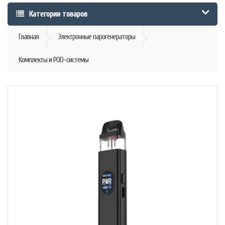
Категории товаров
Главная
Электронные парогенераторы
Комплекты и POD-системы