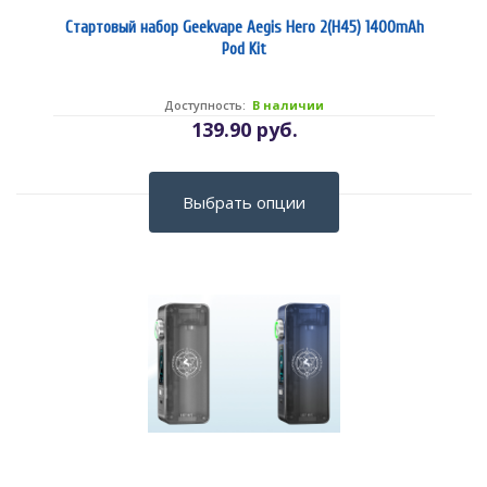
Стартовый набор Geekvape Aegis Hero 2(H45) 1400mAh
Pod Kit
Доступность:
В наличии
139.90 руб.
Выбрать опции