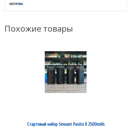
системы
Похожие товары
Стартовый набор Smoant Pasito II 2500mAh