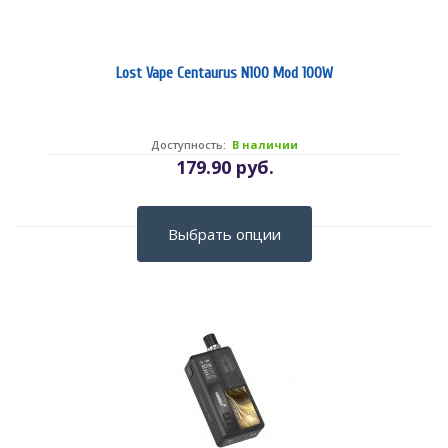
Lost Vape Centaurus N100 Mod 100W
Доступность:
В наличии
179.90 руб.
Выбрать опции