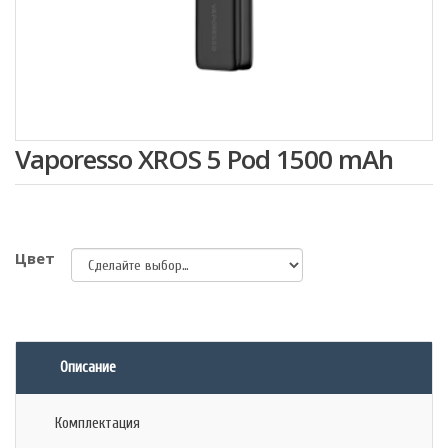
Vaporesso XROS 5 Pod 1500 mAh
Цвет
Описание
Комплектация