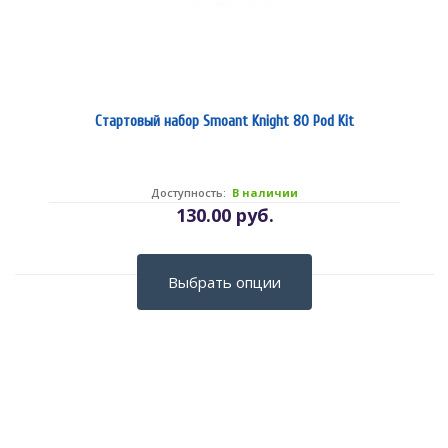
Стартовый набор Smoant Knight 80 Pod Kit
Доступность:
В наличии
130.00 руб.
Выбрать опции