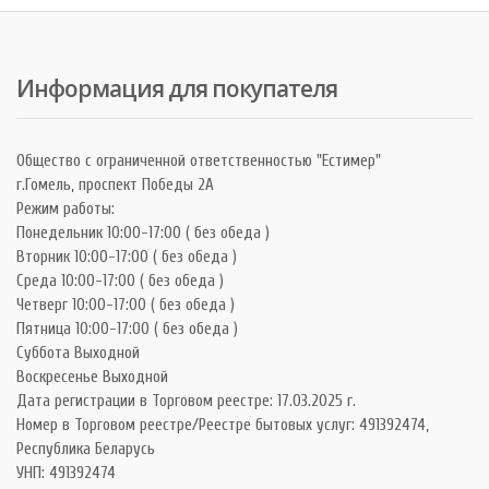
Информация для покупателя
Общество с ограниченной ответственностью "Естимер"
г.Гомель, проспект Победы 2А
Режим работы:
Понедельник 10:00-17:00 ( без обеда )
Вторник 10:00-17:00 ( без обеда )
Среда 10:00-17:00 ( без обеда )
Четверг 10:00-17:00 ( без обеда )
Пятница 10:00-17:00 ( без обеда )
Суббота Выходной
Воскресенье Выходной
Дата регистрации в Торговом реестре: 17.03.2025 г.
Номер в Торговом реестре/Реестре бытовых услуг: 491392474,
Республика Беларусь
УНП: 491392474