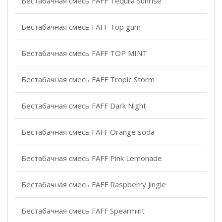
Бестабачная смесь FAFF Tequila Sunrise
Бестабачная смесь FAFF Top gum
Бестабачная смесь FAFF TOP MINT
Бестабачная смесь FAFF Tropic Storm
Бестабачная смесь FAFF Dark Night
Бестабачная смесь FAFF Orange soda
Бестабачная смесь FAFF Pink Lemonade
Бестабачная смесь FAFF Raspberry Jingle
Бестабачная смесь FAFF Spearmint