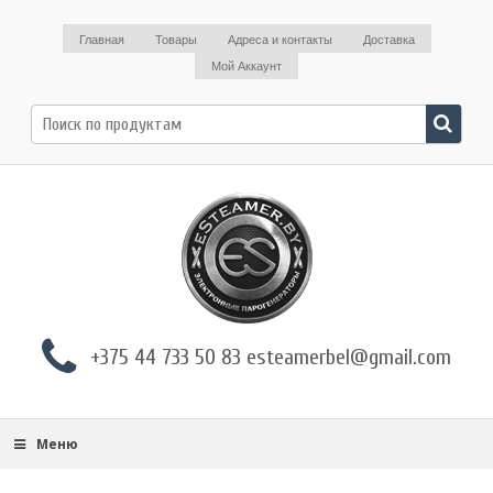
Главная
Товары
Адреса и контакты
Доставка
Мой Аккаунт
Поиск
по:
+375 44 733 50 83 esteamerbel@gmail.com
Меню