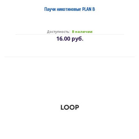
Паучи никотиновые PLAN B
Доступность:
В наличии
16.00 руб.