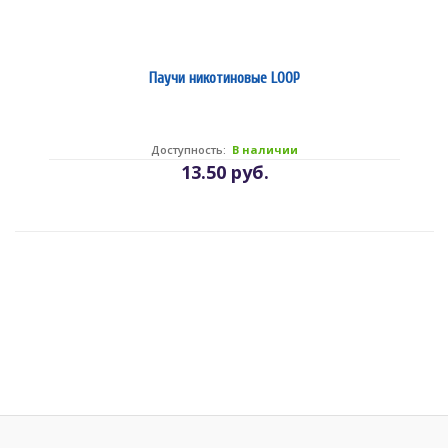
Паучи никотиновые LOOP
Доступность:
В наличии
13.50 руб.