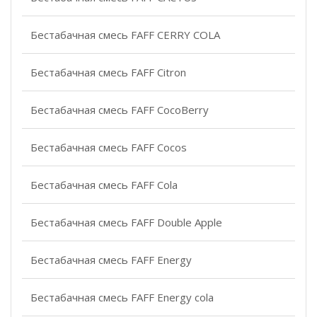
Бестабачная смесь FAFF CERRY COLA
Бестабачная смесь FAFF Citron
Бестабачная смесь FAFF CocoBerry
Бестабачная смесь FAFF Cocos
Бестабачная смесь FAFF Cola
Бестабачная смесь FAFF Double Apple
Бестабачная смесь FAFF Energy
Бестабачная смесь FAFF Energy cola