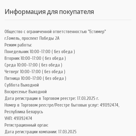
Информация для покупателя
Общество с ограниченной ответственностью "Естимер"
г.Гомель, проспект Победы 2А
Режим работы:
Понедельник 10:00-17:00 ( без обеда )
Вторник 10:00-17:00 ( без обеда )
Среда 10:00-17:00 ( без обеда )
Четверг 10:00-17:00 ( без обеда )
Пятница 10:00-17:00 ( без обеда )
Суббота Выходной
Воскресенье Выходной
Дата регистрации в Торговом реестре: 17.03.2025 г.
Номер в Торговом реестре/Реестре бытовых услуг: 491392474,
Республика Беларусь
УНП: 491392474
Регистрационный орган:
Дата регистрации компании: 17.03.2025