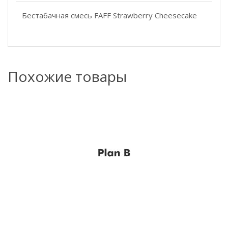
Бестабачная смесь FAFF Strawberry Cheesecake
Похожие товары