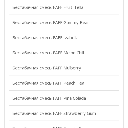
Бестабачная смесь FAFF Fruit-Tella
Бестабачная смесь FAFF Gummy Bear
Бестабачная смесь FAFF Izabella
Бестабачная смесь FAFF Melon Chill
Бестабачная смесь FAFF Mulberry
Бестабачная смесь FAFF Peach Tea
Бестабачная смесь FAFF Pina Colada
Бестабачная смесь FAFF Strawberry Gum