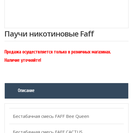
Паучи никотиновые Faff
Продажа осуществляется только в розничных магазинах.
Наличие уточняйте!
Описание
Бестабачная смесь FAFF Bee Queen
Бестабачная смесь FAFF CACTUS