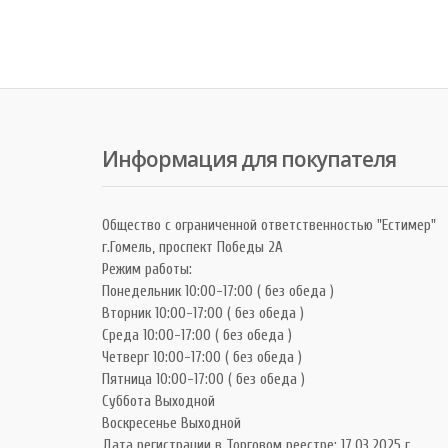
Информация для покупателя
Общество с ограниченной ответственностью "Естимер"
г.Гомель, проспект Победы 2А
Режим работы:
Понедельник 10:00-17:00 ( без обеда )
Вторник 10:00-17:00 ( без обеда )
Среда 10:00-17:00 ( без обеда )
Четверг 10:00-17:00 ( без обеда )
Пятница 10:00-17:00 ( без обеда )
Суббота Выходной
Воскресенье Выходной
Дата регистрации в Торговом реестре: 17.03.2025 г.