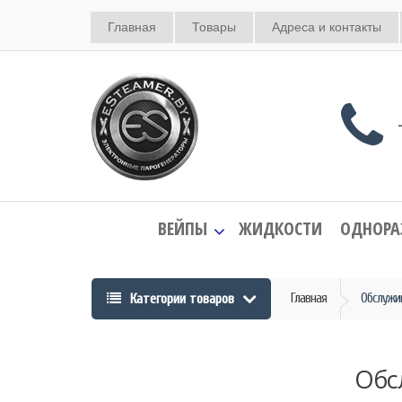
Главная
Товары
Адреса и контакты
+
ВЕЙПЫ
ЖИДКОСТИ
ОДНОРА
Категории товаров
Главная
Обслужи
Обс