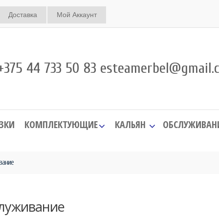
Доставка
Мой Аккаунт
375 44 733 50 83 esteamerbel@gmail.
ЗКИ
КОМПЛЕКТУЮЩИЕ
КАЛЬЯН
ОБСЛУЖИВАН
вание
луживание