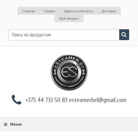
Главная
Товары
Адреса и контакты
Доставка
Мой Аккаунт
Поиск
по:
+375 44 733 50 83 esteamerbel@gmail.com
Меню