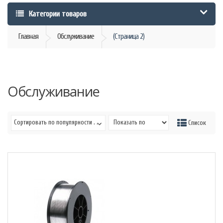
Категории товаров
Главная
Обслуживание
(Страница 2)
Обслуживание
Сортировать по популярности . . .
Сетка
Список