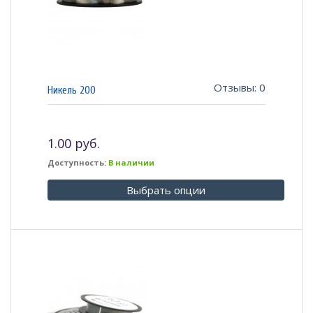
Отзывы: 0
Никель 200
1.00 руб.
Доступность:
В наличии
Выбрать опции