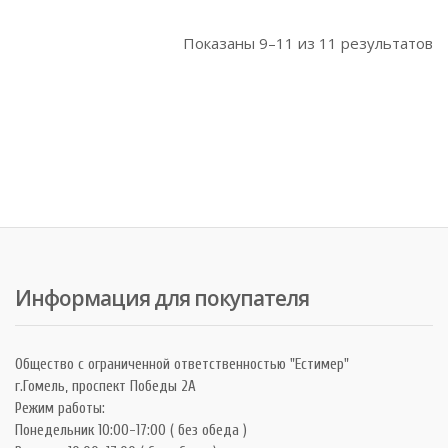
Показаны
9–11
из
11
результатов
Информация для покупателя
Общество с ограниченной ответственностью "Естимер"
г.Гомель, проспект Победы 2А
Режим работы:
Понедельник 10:00-17:00 ( без обеда )