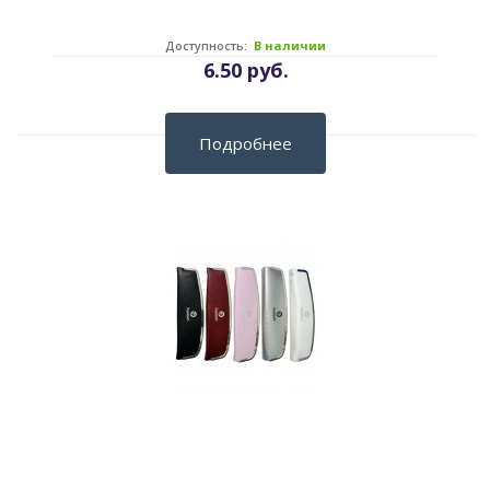
Доступность:
В наличии
6.50 руб.
Подробнее