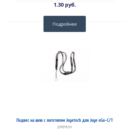
1.30 руб.
Подробнее
Подвес на шею с логотипом Joyetech для Joye eGo-C/T
JOYETECH