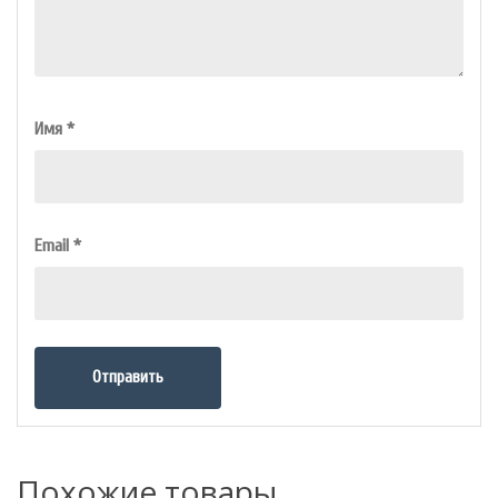
Имя
*
Email
*
Похожие товары