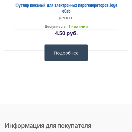
Футляр кожаный для электронных парогенераторов Joye
eCab
JOYETECH
Доступность:
В наличии
4.50 руб.
Подробнее
Информация для покупателя