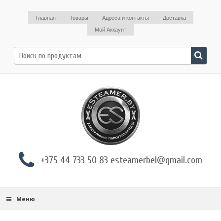
Главная
Товары
Адреса и контакты
Доставка
Мой Аккаунт
Поиск
по:
+375 44 733 50 83 esteamerbel@gmail.com
Меню