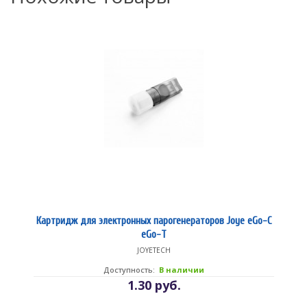
Картридж для электронных парогенераторов Joye eGo-C
eGo-T
JOYETECH
Доступность:
В наличии
1.30 руб.