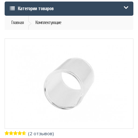
Категории товаров
Главная
Комплектующие
(
2
отзывов)