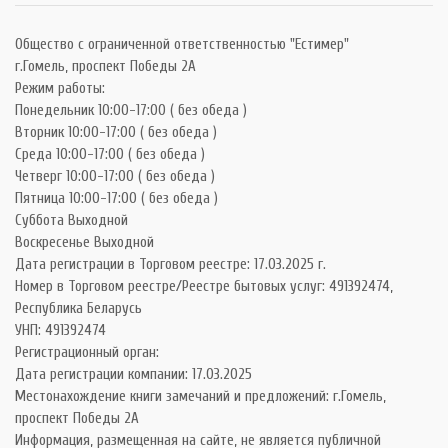
Общество с ограниченной ответственностью "Естимер"
г.Гомель, проспект Победы 2А
Режим работы:
Понедельник 10:00-17:00 ( без обеда )
Вторник 10:00-17:00 ( без обеда )
Среда 10:00-17:00 ( без обеда )
Четверг 10:00-17:00 ( без обеда )
Пятница 10:00-17:00 ( без обеда )
Суббота Выходной
Воскресенье Выходной
Дата регистрации в Торговом реестре: 17.03.2025 г.
Номер в Торговом реестре/Реестре бытовых услуг: 491392474,
Республика Беларусь
УНП: 491392474
Регистрационный орган:
Дата регистрации компании: 17.03.2025
Местонахождение книги замечаний и предложений: г.Гомель,
проспект Победы 2А
Информация, размещенная на сайте, не является публичной