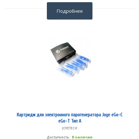
Подробнее
Картридж для электронного парогенератора Joye eGo-C
eGo-T Тип А
JOYETECH
Доступность:
В наличии