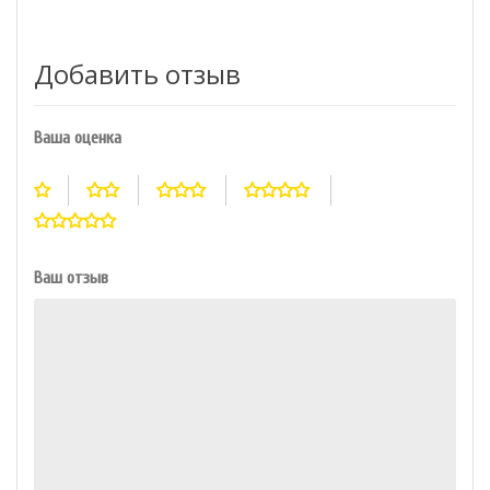
Добавить отзыв
Ваша оценка
Ваш отзыв