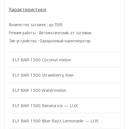
Характеристики
Количество затяжек : до 1500
Режим работы : Автоматический, от затяжки
Тип устройства : Одноразовый парогенератор
ELF BAR 1500 Coconut melon
ELF BAR 1500 Strawberry Kiwi
ELF BAR 1500 Watermelon
ELF BAR 1500 Banana ice — LUX
ELF BAR 1500 Blue Razz Lemonade — LUX