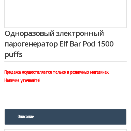
Одноразовый электронный
парогенератор Elf Bar Pod 1500
puffs
Продажа осуществляется только в розничных магазинах.
Наличие уточняйте!
Описание