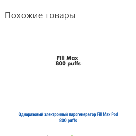
Похожие товары
Одноразовый электронный парогенератор Fill Max Pod
800 puffs