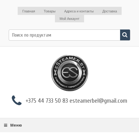
Главная
Товары
Адреса и контакты
Доставка
Мой Аккаунт
Поиск
по:
+375 44 733 50 83 esteamerbel@gmail.com
Меню