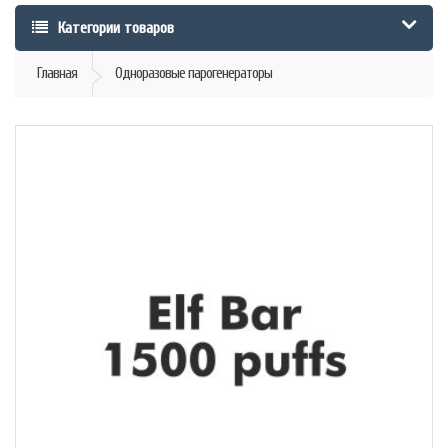
Категории товаров
Главная
Одноразовые парогенераторы