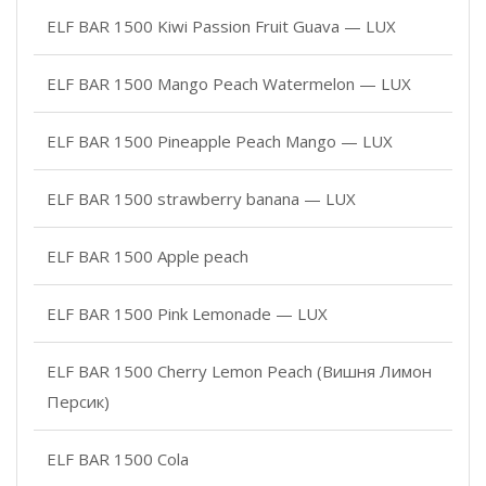
ELF BAR 1500 Kiwi Passion Fruit Guava — LUX
ELF BAR 1500 Mango Peach Watermelon — LUX
ELF BAR 1500 Pineapple Peach Mango — LUX
ELF BAR 1500 strawberry banana — LUX
ELF BAR 1500 Apple peach
ELF BAR 1500 Pink Lemonade — LUX
ELF BAR 1500 Cherry Lemon Peach (Вишня Лимон
Персик)
ELF BAR 1500 Cola