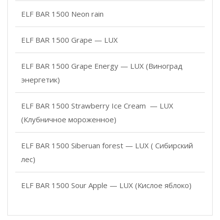
ELF BAR 1500 Neon rain
ELF BAR 1500 Grape — LUX
ELF BAR 1500 Grape Energy — LUX (Виноград
энергетик)
ELF BAR 1500 Strawberry Ice Cream — LUX
(Клубничное мороженное)
ELF BAR 1500 Siberuan forest — LUX ( Сибирский
лес)
ELF BAR 1500 Sour Apple — LUX (Кислое яблоко)