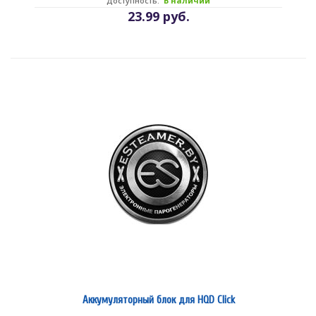
Доступность:
В наличии
23.99 руб.
Аккумуляторный блок для HQD Click