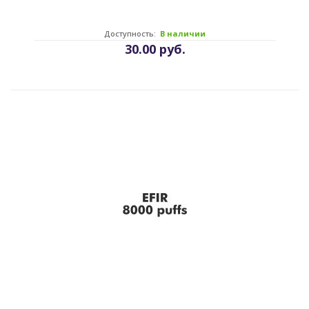
Доступность:
В наличии
30.00 руб.