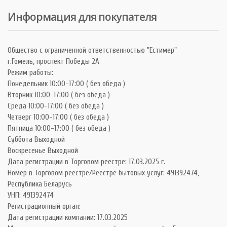
Информация для покупателя
Общество с ограниченной ответственностью "Естимер"
г.Гомель, проспект Победы 2А
Режим работы:
Понедельник 10:00-17:00 ( без обеда )
Вторник 10:00-17:00 ( без обеда )
Среда 10:00-17:00 ( без обеда )
Четверг 10:00-17:00 ( без обеда )
Пятница 10:00-17:00 ( без обеда )
Суббота Выходной
Воскресенье Выходной
Дата регистрации в Торговом реестре: 17.03.2025 г.
Номер в Торговом реестре/Реестре бытовых услуг: 491392474,
Республика Беларусь
УНП: 491392474
Регистрационный орган:
Дата регистрации компании: 17.03.2025