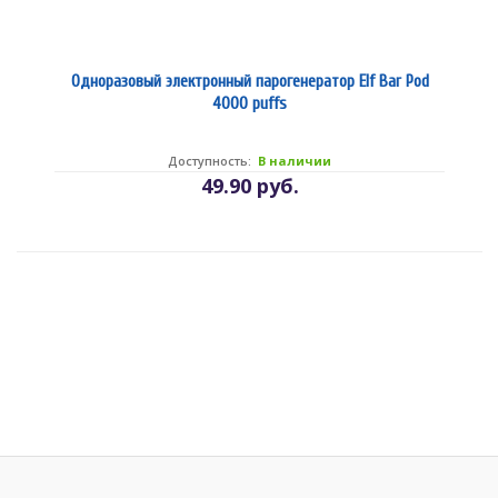
Одноразовый электронный парогенератор Elf Bar Pod
4000 puffs
Доступность:
В наличии
49.90 руб.