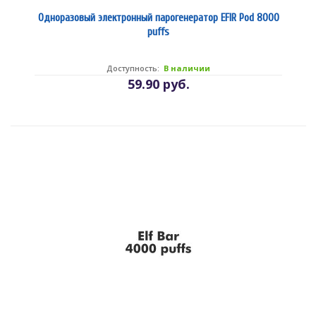
Одноразовый электронный парогенератор EFIR Pod 8000
puffs
Доступность:
В наличии
59.90 руб.