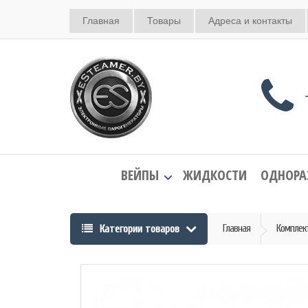
Главная
Товары
Адреса и контакты
+
ВЕЙПЫ
ЖИДКОСТИ
ОДНОРА
Категории товаров
Главная
Комплек