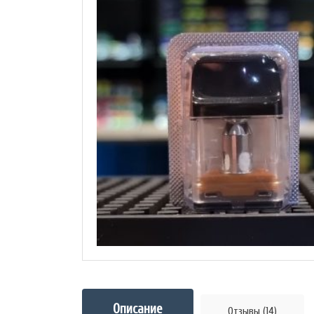
Описание
Отзывы (14)