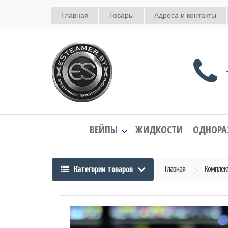
Главная
Товары
Адреса и контакты
+
ВЕЙПЫ
ЖИДКОСТИ
ОДНОРА
Категории товаров
Главная
Комплек