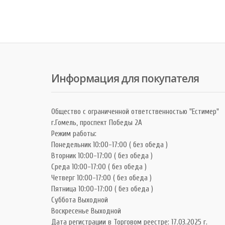
Информация для покупателя
Общество с ограниченной ответственностью "Естимер"
г.Гомель, проспект Победы 2А
Режим работы:
Понедельник 10:00-17:00 ( без обеда )
Вторник 10:00-17:00 ( без обеда )
Среда 10:00-17:00 ( без обеда )
Четверг 10:00-17:00 ( без обеда )
Пятница 10:00-17:00 ( без обеда )
Суббота Выходной
Воскресенье Выходной
Дата регистрации в Торговом реестре: 17.03.2025 г.