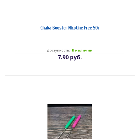
Chaba Booster Nicotine Free 50г
Доступность:
В наличии
7.90 руб.