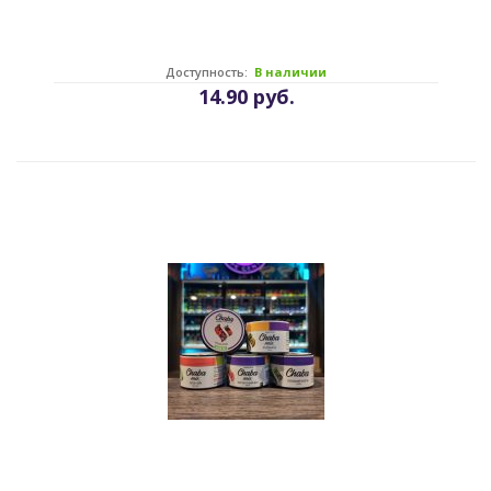
Доступность:
В наличии
14.90 руб.