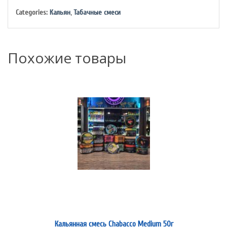
Categories:
Кальян
,
Табачные смеси
Похожие товары
Кальянная смесь Chabacco Medium 50г