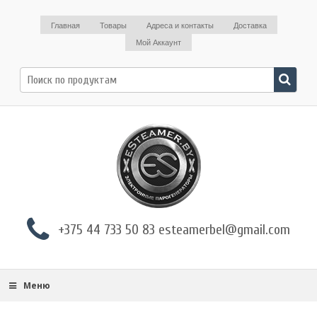
Главная
Товары
Адреса и контакты
Доставка
Мой Аккаунт
Поиск
по:
+375 44 733 50 83 esteamerbel@gmail.com
Меню