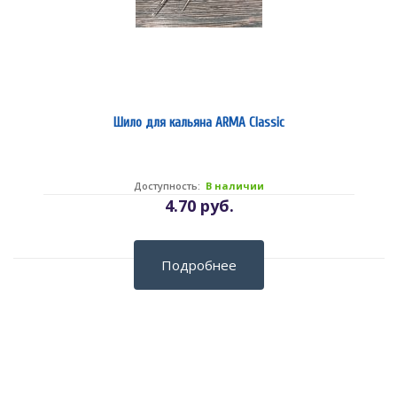
Шило для кальяна ARMA Classic
Доступность:
В наличии
4.70 руб.
Подробнее