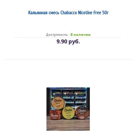
Кальянная смесь Chabacco Nicotine Free 50г
Доступность:
В наличии
9.90 руб.