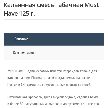
Кальянная смесь табачная Must
Have 125 г.
Описание
Комплектация
MUSTHAVE – один из самых известных брендов табака для
кальяна, а вкус Pinkman самый продаваемый на рынке
России и СНГ среди всех вкусов разных производителей.
Оптимальная крепость, яркая вкусопередача, удобная банка
и более 80 натуральных ароматов в ассортименте – все это