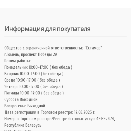
Информация для покупателя
Общество с ограниченной ответственностью "Естимер"
г.Гомель, проспект Победы 2А
Режим работы:
Понедельник 10:00-17:00 ( без обеда )
Вторник 10:00-17:00 ( без обеда )
Среда 10:00-17:00 ( без обеда )
Четверг 10:00-17:00 ( без обеда )
Пятница 10:00-17:00 ( без обеда )
Суббота Выходной
Воскресенье Выходной
Дата регистрации в Торговом реестре: 17.03.2025 г.
Номер в Торговом реестре/Реестре бытовых услуг: 491392474,
Республика Беларусь