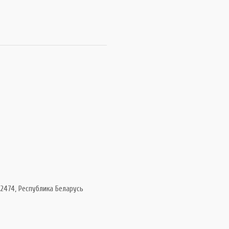
2474, Республика Беларусь