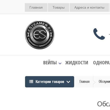
Главная
Товары
Адреса и контакты
+
ВЕЙПЫ
ЖИДКОСТИ
ОДНОРА
Категории товаров
Главная
Обслужи
Обс