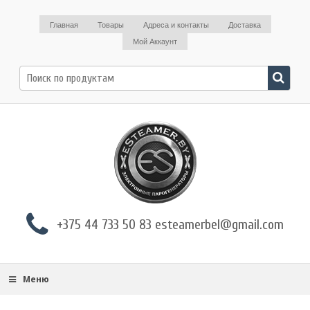
Главная
Товары
Адреса и контакты
Доставка
Мой Аккаунт
Поиск
по:
+375 44 733 50 83 esteamerbel@gmail.com
Меню