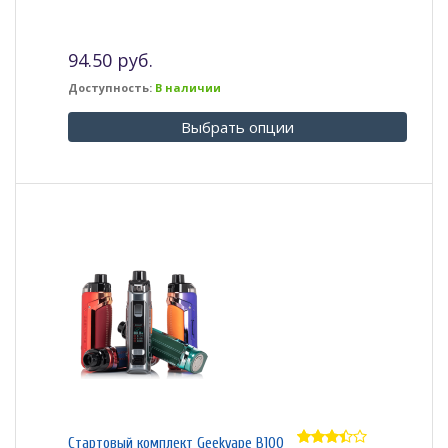
94.50 руб.
Доступность:
В наличии
Выбрать опции
Стартовый комплект Geekvape B100