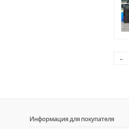
←
Информация для покупателя