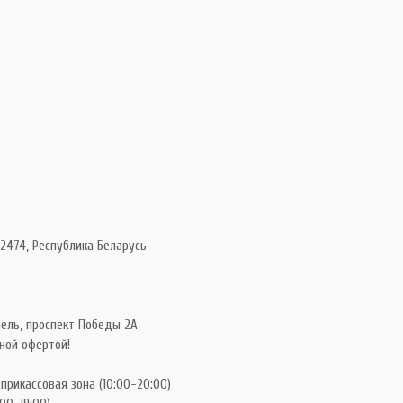
2474, Республика Беларусь
ель, проспект Победы 2А
ной офертой!
 прикассовая зона (10:00-20:00)