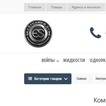
Главная
Товары
Адреса и контакты
+
ВЕЙПЫ
ЖИДКОСТИ
ОДНОРА
Категории товаров
Главная
Электро
Ком